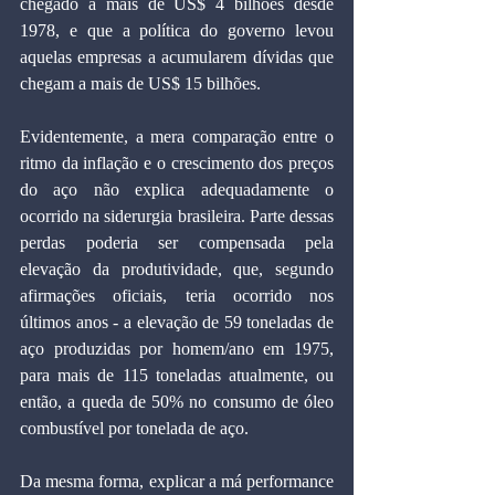
chegado a mais de US$ 4 bilhões desde 
1978, e que a política do governo levou 
aquelas empresas a acumularem dívidas que 
chegam a mais de US$ 15 bilhões.
Evidentemente, a mera comparação entre o 
ritmo da inflação e o crescimento dos preços 
do aço não explica adequadamente o 
ocorrido na siderurgia brasileira. Parte dessas 
perdas poderia ser compensada pela 
elevação da produtividade, que, segundo 
afirmações oficiais, teria ocorrido nos 
últimos anos - a elevação de 59 toneladas de 
aço produzidas por homem/ano em 1975, 
para mais de 115 toneladas atualmente, ou 
então, a queda de 50% no consumo de óleo 
combustível por tonelada de aço.
Da mesma forma, explicar a má performance 