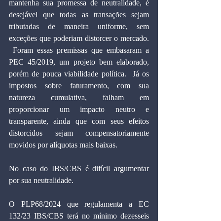
mantenha sua promessa de neutralidade, é 
desejável que todas as transações sejam 
tributadas de maneira uniforme, sem 
exceções que poderiam distorcer o mercado. 
 Foram essas premissas que embasaram a 
PEC 45/2019, um projeto bem elaborado, 
porém de pouca viabilidade política.  Já os 
impostos sobre faturamento, com sua 
natureza cumulativa, falham em 
proporcionar um impacto neutro e 
transparente, ainda que com seus efeitos 
distorcidos sejam compensatoriamente 
movidos por alíquotas mais baixas.
No caso do IBS/CBS é difícil argumentar 
por sua neutralidade.
O PLP68/2024 que regulamenta a EC 
132/23 IBS/CBS terá no mínimo dezesseis 