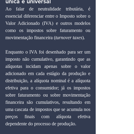
única e universal
Ao falar de neutralidade tributária, é 
essencial diferenciar entre o Imposto sobre o 
Valor Adicionado (IVA) e outros modelos 
como os impostos sobre faturamento ou 
movimentação financeira (
turnover taxes
).
Enquanto o IVA foi desenhado para ser um 
imposto não cumulativo, garantindo que as 
alíquotas incidam apenas sobre o valor 
adicionado em cada estágio da produção e 
distribuição, a alíquota nominal é a alíquota 
efetiva para o consumidor; já os impostos 
sobre faturamento ou sobre movimentação 
financeira são cumulativos, resultando em 
uma cascata de impostos que se acumula nos 
preços finais com alíquota efetiva 
dependente do processo de produção.