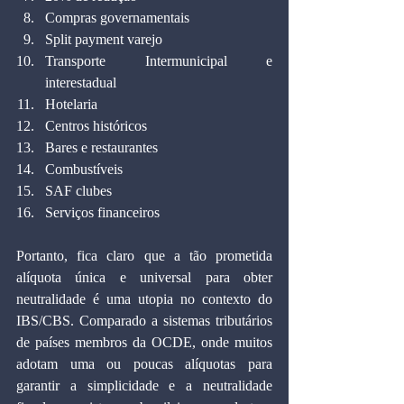
Compras governamentais
Split payment varejo
Transporte Intermunicipal e 
interestadual
Hotelaria
Centros históricos
Bares e restaurantes
Combustíveis
SAF clubes
Serviços financeiros
Portanto, fica claro que a tão prometida 
alíquota única e universal para obter 
neutralidade é uma utopia no contexto do 
IBS/CBS. Comparado a sistemas tributários 
de países membros da OCDE, onde muitos 
adotam uma ou poucas alíquotas para 
garantir a simplicidade e a neutralidade 