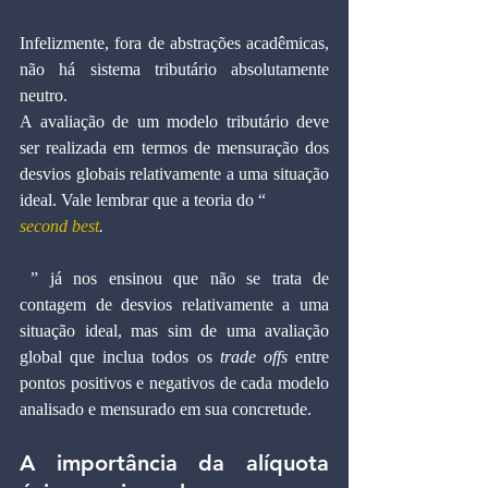
Infelizmente, fora de abstrações acadêmicas, 
não há sistema tributário absolutamente 
neutro.
A avaliação de um modelo tributário deve 
ser realizada em termos de mensuração dos 
desvios globais relativamente a uma situação 
ideal. Vale lembrar que a teoria do “
second best
.
 ” já nos ensinou que não se trata de 
contagem de desvios relativamente a uma 
situação ideal, mas sim de uma avaliação 
global que inclua todos os 
trade offs
 entre 
pontos positivos e negativos de cada modelo 
analisado e mensurado em sua concretude.
A importância da alíquota 