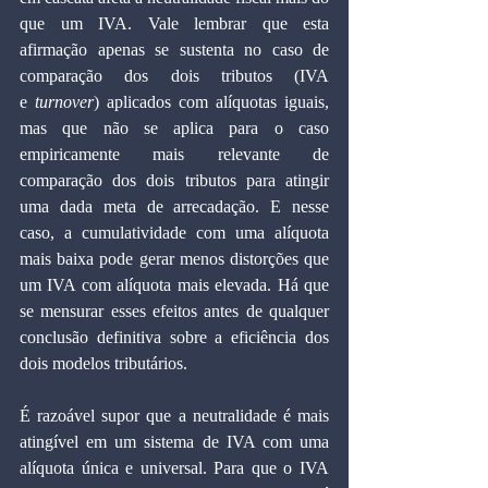
que um IVA. Vale lembrar que esta 
afirmação apenas se sustenta no caso de 
comparação dos dois tributos (IVA 
e 
turnover
) aplicados com alíquotas iguais, 
mas que não se aplica para o caso 
empiricamente mais relevante de 
comparação dos dois tributos para atingir 
uma dada meta de arrecadação. E nesse 
caso, a cumulatividade com uma alíquota 
mais baixa pode gerar menos distorções que 
um IVA com alíquota mais elevada. Há que 
se mensurar esses efeitos antes de qualquer 
conclusão definitiva sobre a eficiência dos 
dois modelos tributários.
É razoável supor que a neutralidade é mais 
atingível em um sistema de IVA com uma 
alíquota única e universal. Para que o IVA 