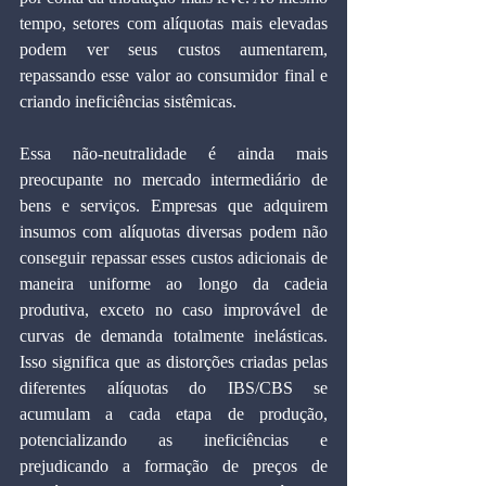
tempo, setores com alíquotas mais elevadas 
podem ver seus custos aumentarem, 
repassando esse valor ao consumidor final e 
criando ineficiências sistêmicas.
Essa não-neutralidade é ainda mais 
preocupante no mercado intermediário de 
bens e serviços. Empresas que adquirem 
insumos com alíquotas diversas podem não 
conseguir repassar esses custos adicionais de 
maneira uniforme ao longo da cadeia 
produtiva, exceto no caso improvável de 
curvas de demanda totalmente inelásticas. 
Isso significa que as distorções criadas pelas 
diferentes alíquotas do IBS/CBS se 
acumulam a cada etapa de produção, 
potencializando as ineficiências e 
prejudicando a formação de preços de 