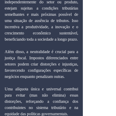
independentemente do setor ou produto, 
estejam sujeitas a condições tributárias 
semelhantes e mais próximas possível de 
uma situação de ausência de tributos. Isso 
incentiva a produtividade, a inovação e o 
crescimento econômico sustentável, 
beneficiando toda a sociedade a longo prazo.
Além disso, a neutralidade é crucial para a 
justiça fiscal. Impostos diferenciados entre 
setores podem criar distorções e injustiças, 
favorecendo configurações específicas de 
negócios enquanto penalizam outras.
Uma alíquota única e universal contribui 
para evitar (mas não elimina) essas 
distorções, reforçando a confiança dos 
contribuintes no sistema tributário e na 
equidade das políticas governamentais.