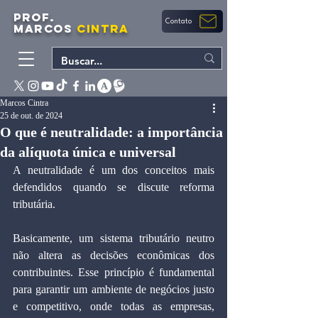
PROF.
Contato
MARCOS
CINTRA
Marcos Cintra
25 de out. de 2024
O que é neutralidade: a importância
da alíquota única e universal
A neutralidade é um dos conceitos mais 
defendidos quando se discute reforma 
tributária.
Basicamente, um sistema tributário neutro 
não altera as decisões econômicas dos 
contribuintes. Esse princípio é fundamental 
para garantir um ambiente de negócios justo 
e competitivo, onde todas as empresas, 