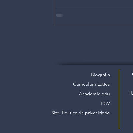
Biografia
Curriculum Lattes
I
Academia.edu
FGV
Site: Política de privacidade​