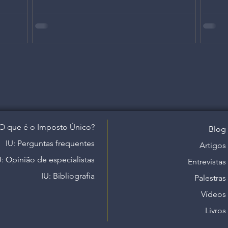
O que é o Imposto Único?
Blog
IU: Perguntas frequentes
Artigos
U: Opinião de especialistas
Entrevistas
IU: Bibliografia
Palestras
Vídeos
Livros