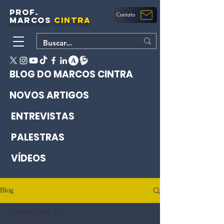
PROF.
Contato
MARCOS
CINTRA
BLOG DO MARCOS CINTRA
NOVOS ARTIGOS
ENTREVISTAS
PALESTRAS
VÍDEOS
Blog
Todos os Posts