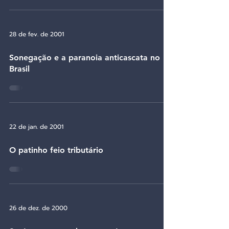
28 de fev. de 2001
Sonegação e a paranoia anticascata no
Brasil
22 de jan. de 2001
O patinho feio tributário
26 de dez. de 2000