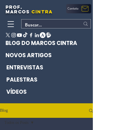
PROF.
Contato
MARCOS
CINTRA
BLOG DO MARCOS CINTRA
NOVOS ARTIGOS
ENTREVISTAS
PALESTRAS
VÍDEOS
Blog
Todos os Posts