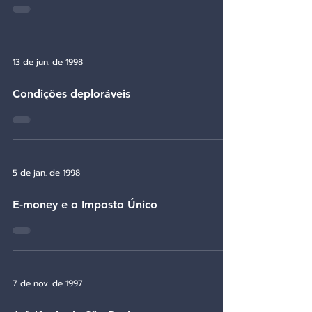
13 de jun. de 1998
Condições deploráveis
5 de jan. de 1998
E-money e o Imposto Único
7 de nov. de 1997