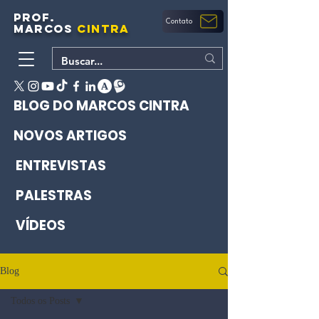
PROF.
Contato
MARCOS
CINTRA
BLOG DO MARCOS CINTRA
NOVOS ARTIGOS
ENTREVISTAS
PALESTRAS
VÍDEOS
Blog
Todos os Posts