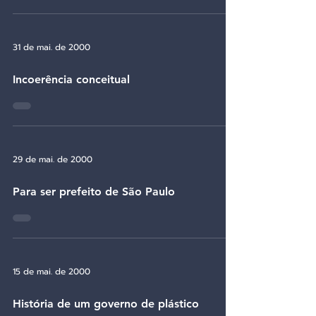
31 de mai. de 2000
Incoerência conceitual
29 de mai. de 2000
Para ser prefeito de São Paulo
15 de mai. de 2000
História de um governo de plástico