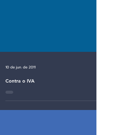
10 de jun. de 2011
Contra o IVA