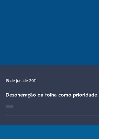
15 de jun. de 2011
Desoneração da folha como prioridade