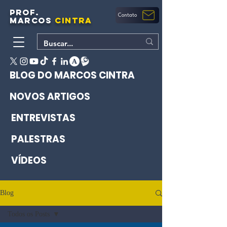
PROF.
Contato
MARCOS
CINTRA
BLOG DO MARCOS CINTRA
NOVOS ARTIGOS
ENTREVISTAS
PALESTRAS
VÍDEOS
Blog
Todos os Posts