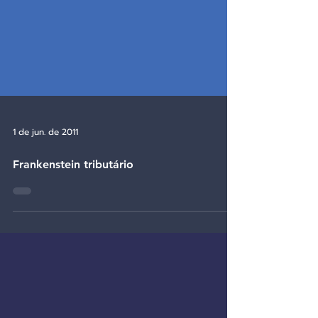
1 de jun. de 2011
Frankenstein tributário