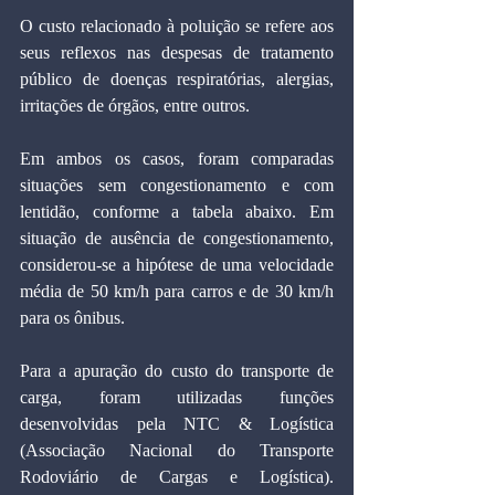
O custo relacionado à poluição se refere aos 
seus reflexos nas despesas de tratamento 
público de doenças respiratórias, alergias, 
irritações de órgãos, entre outros.
Em ambos os casos, foram comparadas 
situações sem congestionamento e com 
lentidão, conforme a tabela abaixo. Em 
situação de ausência de congestionamento, 
considerou-se a hipótese de uma velocidade 
média de 50 km/h para carros e de 30 km/h 
para os ônibus.
Para a apuração do custo do transporte de 
carga, foram utilizadas funções 
desenvolvidas pela NTC & Logística 
(Associação Nacional do Transporte 
Rodoviário de Cargas e Logística). 