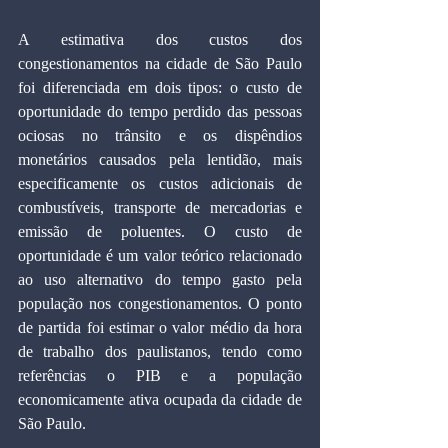
A estimativa dos custos dos 
congestionamentos na cidade de São Paulo 
foi diferenciada em dois tipos: o custo de 
oportunidade do tempo perdido das pessoas 
ociosas no trânsito e os dispêndios 
monetários causados pela lentidão, mais 
especificamente os custos adicionais de 
combustíveis, transporte de mercadorias e 
emissão de poluentes. O custo de 
oportunidade é um valor teórico relacionado 
ao uso alternativo do tempo gasto pela 
população nos congestionamentos. O ponto 
de partida foi estimar o valor médio da hora 
de trabalho dos paulistanos, tendo como 
referências o PIB e a população 
economicamente ativa ocupada da cidade de 
São Paulo.