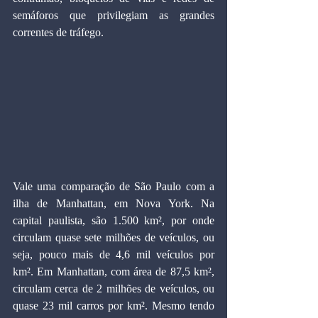
semáforos que privilegiam as grandes 
correntes de tráfego.
Vale uma comparação de São Paulo com a 
ilha de Manhattan, em Nova York. Na 
capital paulista, são 1.500 km², por onde 
circulam quase sete milhões de veículos, ou 
seja, pouco mais de 4,6 mil veículos por 
km². Em Manhattan, com área de 87,5 km², 
circulam cerca de 2 milhões de veículos, ou 
quase 23 mil carros por km². Mesmo tendo 