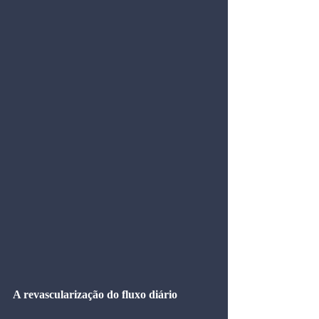
A revascularização do fluxo diário