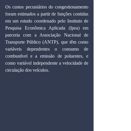
Os custos pecuniários do congestionamento 
foram estimados a partir de funções contidas 
em um estudo coordenado pelo Instituto de 
Pesquisa Econômica Aplicada (Ipea) em 
parceria com a Associação Nacional de 
Transporte Público (ANTP), que têm como 
variáveis dependentes o consumo de 
combustível e a emissão de poluentes, e 
como variável independente a velocidade de 
circulação dos veículos.