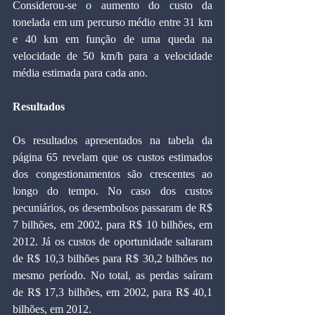
Considerou-se o aumento do custo da 
tonelada em um percurso médio entre 31 km 
e 40 km em função de uma queda na 
velocidade de 50 km/h para a velocidade 
média estimada para cada ano.
Resultados
Os resultados apresentados na tabela da 
página 65 revelam que os custos estimados 
dos congestionamentos são crescentes ao 
longo do tempo. No caso dos custos 
pecuniários, os desembolsos passaram de R$ 
7 bilhões, em 2002, para R$ 10 bilhões, em 
2012. Já os custos de oportunidade saltaram 
de R$ 10,3 bilhões para R$ 30,2 bilhões no 
mesmo período. No total, as perdas saíram 
de R$ 17,3 bilhões, em 2002, para R$ 40,1 
bilhões, em 2012.