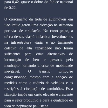
para 0,42, quase o dobro do índice nacional 
de 0,22.
O crescimento da frota de automóveis em 
São Paulo gerou uma elevação na demanda 
por vias de circulação. No curto prazo, a 
oferta dessas vias é inelástica. Investimentos 
na infraestrutura viária e no transporte 
coletivo de alta capacidade não foram 
suficientes para criar alternativas de 
locomoção de bens e pessoas pelo 
município, tornando a crise de mobilidade 
inevitável. O trânsito tornou-se 
congestionado, mesmo com a adoção de 
medidas como o rodízio de veículos e as 
restrições à circulação de caminhões. Essa 
situação impõe um custo elevado e crescente 
para o setor produtivo e para a qualidade de 
vida da população paulistana.