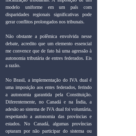
modelo uniforme em um país com 
disparidades regionais significativas pode 
gerar conflitos prolongados nos tribunais.
Não obstante a polêmica envolvida nesse 
debate, acredito que um elemento essencial 
me convence que de fato há uma agressão à 
autonomia tributária de entres federados. Eis 
a razão.
No Brasil, a implementação do IVA dual é 
uma imposição aos entes federados, ferindo 
a autonomia garantida pela Constituição. 
Diferentemente, no Canadá e na Índia, a 
adesão ao sistema de IVA dual foi voluntária, 
respeitando a autonomia das províncias e 
estados. No Canadá, algumas províncias 
optaram por não participar do sistema ou 