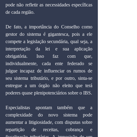
pode não refletir as necessidades específicas 
de cada região.
De fato, a importância do Conselho como 
gestor do sistema é gigantesca, pois a ele 
compete a legislação secundária, qual seja, a 
interpretação da lei e sua aplicação 
obrigatória. Isso faz com que, 
individualmente, cada ente federado se 
julgue incapaz de influenciar os rumos de 
seu sistema tributário, e por outro, sinta-se 
entregue a um órgão não eleito que terá 
poderes quase plenipotenciários sobre o IBS.
Especialistas apontam também que a 
complexidade do novo sistema pode 
aumentar a litigiosidade, com disputas sobre 
repartição de receitas, cobrança e 
fiscalização tributárias. A imposição de um 