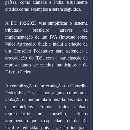
países, como Canadá e Índia, usualmente 
citados como exemplos a serem seguidos.
A EC 132/2023 visa simplificar o sistema 
tributário brasileiro através da 
implementação de um IVA (Imposto sobre 
Valor Agregado) dual; e inclui a criação de 
um Conselho Federativo para gerenciar a 
arrecadação do IBS, com a participação de 
representantes de estados, municípios e do 
Distrito Federal.
A centralização da arrecadação no Conselho 
Federativo é vista por alguns como uma 
violação da autonomia tributária dos estados 
e municípios. Embora todos tenham 
representação no conselho, críticos 
argumentam que a capacidade de decisão 
local é reduzida, pois a gestão integrada 