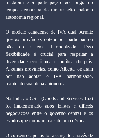
mudaram sua participação ao longo do 
tempo, demonstrando um respeito maior à 
autonomia regional.
O modelo canadense de IVA dual permite 
que as províncias optem por participar ou 
não do sistema harmonizado. Essa 
flexibilidade é crucial para respeitar a 
diversidade econômica e política do país. 
Algumas províncias, como Alberta, optaram 
por não adotar o IVA harmonizado, 
mantendo sua plena autonomia.
Na Índia, o GST (Goods and Services Tax) 
foi implementado após longas e difíceis 
negociações entre o governo central e os 
estados que duraram mais de uma década.
O consenso apenas foi alcançado através de 