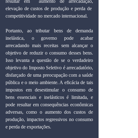
resultar em  aumento de arrecadação, 
elevação de custos de produção e perda de  
competitividade no mercado internacional.
Portanto, ao tributar bens de demanda 
inelástica, o governo pode acabar 
arrecadando mais receitas sem alcançar o 
objetivo de reduzir o consumo desses bens. 
Isso levanta a questão de se o verdadeiro 
objetivo do Imposto Seletivo é arrecadatório, 
disfarçado de uma preocupação com a saúde 
pública e o meio ambiente. A eficácia de tais 
impostos em desestimular o consumo de 
bens essenciais e inelásticos é limitada, e 
pode resultar em consequências econômicas 
adversas, como o aumento dos custos de 
produção, impactos regressivos no consumo 
e perda de exportações.