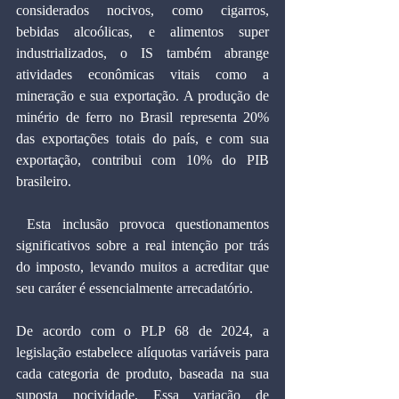
considerados nocivos, como cigarros, 
bebidas alcoólicas, e alimentos super 
industrializados, o IS também abrange 
atividades econômicas vitais como a 
mineração e sua exportação. A produção de 
minério de ferro no Brasil representa 20% 
das exportações totais do país, e com sua 
exportação, contribui com 10% do PIB 
brasileiro.
 Esta inclusão provoca questionamentos 
significativos sobre a real intenção por trás 
do imposto, levando muitos a acreditar que 
seu caráter é essencialmente arrecadatório.
De acordo com o PLP 68 de 2024, a 
legislação estabelece alíquotas variáveis para 
cada categoria de produto, baseada na sua 
suposta nocividade. Essa variação de 