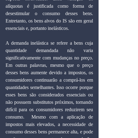
alíquotas é justificada como forma de 
desestimular o consumo desses bens. 
Entretanto, os bens alvos do IS são em geral 
essenciais e, portanto inelásticos.
A demanda inelástica se refere a bens cuja 
quantidade demandada não varia 
significativamente com mudanças no preço. 
Em outras palavras, mesmo que o preço 
desses bens aumente devido a impostos, os 
consumidores continuarão a comprá-los em 
quantidades semelhantes. Isso ocorre porque 
esses bens são considerados essenciais ou 
não possuem substitutos próximos, tornando 
difícil para os consumidores reduzirem seu 
consumo.  Mesmo com a aplicação de 
impostos mais elevados, a necessidade de 
consumo desses bens permanece alta, e pode 