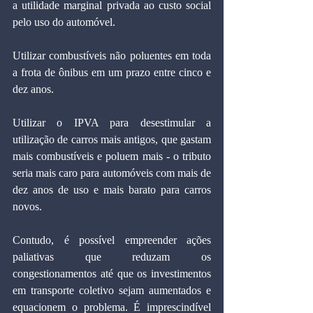
a utilidade marginal privada ao custo social 
pelo uso do automóvel.
Utilizar combustíveis não poluentes em toda 
a frota de ônibus em um prazo entre cinco e 
dez anos.
Utilizar o IPVA para desestimular a 
utilização de carros mais antigos, que gastam 
mais combustíveis e poluem mais - o tributo 
seria mais caro para automóveis com mais de 
dez anos de uso e mais barato para carros 
novos.
Contudo, é possível empreender ações 
paliativas que reduzam os 
congestionamentos até que os investimentos 
em transporte coletivo sejam aumentados e 
equacionem o problema. É imprescindível 