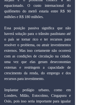
equacionado. O custo internacional do 
quilômetro do metrô estaria entre R$ 90 
milhões e R$ 180 milhões.
Essa posição passiva significa que não 
haverá solução para o trânsito paulistano até 
o país se tornar rico e ter recursos para 
resolver o problema, ou atrair investimentos 
externos. Mas isso certamente não ocorrerá 
com as condições de circulação na cidade, 
uma vez que elas geram deseconomias 
externas e restringem a capacidade de 
crescimento da renda, do emprego e dos 
recursos para investimento.
Implantar pedágio urbano, como em 
Londres, Milão, Estocolmo, Cingapura e 
Oslo, pois isso seria importante para igualar 