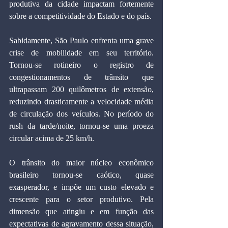
produtiva da cidade impactam fortemente 
sobre a competitividade do Estado e do país.
Sabidamente, São Paulo enfrenta uma grave 
crise de mobilidade em seu território. 
Tornou-se rotineiro o registro de 
congestionamentos de trânsito que 
ultrapassam 200 quilômetros de extensão, 
reduzindo drasticamente a velocidade média 
de circulação dos veículos. No período do 
rush da tarde/noite, tornou-se uma proeza 
circular acima de 25 km/h.
O trânsito do maior núcleo econômico 
brasileiro tornou-se caótico, quase 
exasperador, e impõe um custo elevado e 
crescente para o setor produtivo. Pela 
dimensão que atingiu e em função das 
expectativas de agravamento dessa situação, 