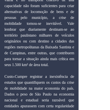
capacidade não foram suficientes para criar 
alternativas de locomoção de bens e de 
pessoas pelo município, a crise de 
mobilidade tornou-se inevitável. Vale 
lembrar que diariamente destinam-se ao 
território paulistano milhares de veículos 
originários ou com destino a cidades das 
regiões metropolitanas da Baixada Santista e 
de Campinas, entre outras, que contribuem 
para tornar a situação ainda mais crítica em 
seus 1.500 km² de área total.
Custo-Cumpre registrar a inexistência de 
estudos que quantifiquem os custos da crise 
de mobilidade na maior economia do país. 
Dados o peso de São Paulo na economia 
nacional e estadual seria razoável que 
entidades apurassem com certa regularidade 