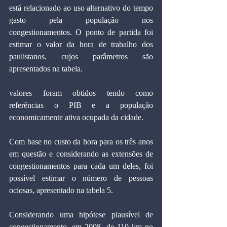
está relacionado ao uso alternativo do tempo 
gasto pela população nos 
congestionamentos. O ponto de partida foi 
estimar o valor da hora de trabalho dos 
paulistanos, cujos parâmetros são 
apresentados na tabela.
valores foram obtidos tendo como 
referências o PIB e a população 
economicamente ativa ocupada da cidade.
Com base no custo da hora para os três anos 
em questão e considerando as extensões de 
congestionamentos para cada um deles, foi 
possível estimar o número de pessoas 
ociosas, apresentado na tabela 5.
Considerando uma hipótese plausível de 
congestionamento, em 2008, de 110 km no 