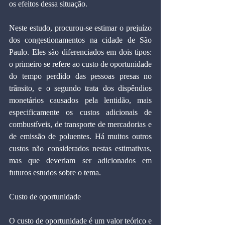
os efeitos dessa situação.
Neste estudo, procurou-se estimar o prejuízo 
dos congestionamentos na cidade de São 
Paulo. Eles são diferenciados em dois tipos: 
o primeiro se refere ao custo de oportunidade 
do tempo perdido das pessoas presas no 
trânsito, e o segundo trata dos dispêndios 
monetários causados pela lentidão, mais 
especificamente os custos adicionais de 
combustíveis, de transporte de mercadorias e 
de emissão de poluentes. Há muitos outros 
custos não considerados nestas estimativas, 
mas que deveriam ser adicionados em 
futuros estudos sobre o tema.
Custo de oportunidade
O custo de oportunidade é um valor teórico e 