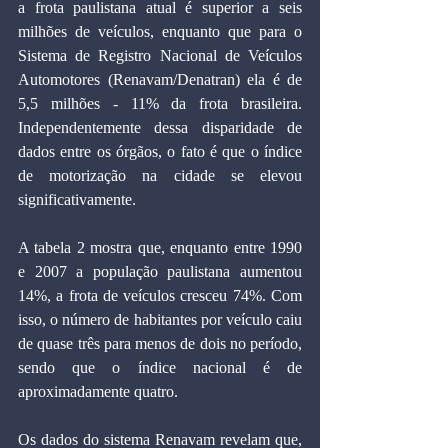
a frota paulistana atual é superior a seis 
milhões de veículos, enquanto que para o 
Sistema de Registro Nacional de Veículos 
Automotores (Renavam/Denatran) ela é de 
5,5 milhões - 11% da frota brasileira. 
Independentemente dessa disparidade de 
dados entre os órgãos, o fato é que o índice 
de motorização na cidade se elevou 
significativamente.
A tabela 2 mostra que, enquanto entre 1990 
e 2007 a população paulistana aumentou 
14%, a frota de veículos cresceu 74%. Com 
isso, o número de habitantes por veículo caiu 
de quase três para menos de dois no período, 
sendo que o índice nacional é de 
aproximadamente quatro.
Os dados do sistema Renavam revelam que, 