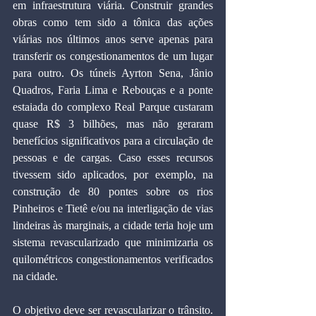
em infraestrutura viária. Construir grandes 
obras como tem sido a tônica das ações 
viárias nos últimos anos serve apenas para 
transferir os congestionamentos de um lugar 
para outro. Os túneis Ayrton Sena, Jânio 
Quadros, Faria Lima e Rebouças e a ponte 
estaiada do complexo Real Parque custaram 
quase R$ 3 bilhões, mas não geraram 
benefícios significativos para a circulação de 
pessoas e de cargas. Caso esses recursos 
tivessem sido aplicados, por exemplo, na 
construção de 80 pontes sobre os rios 
Pinheiros e Tietê e/ou na interligação de vias 
lindeiras às marginais, a cidade teria hoje um 
sistema revascularizado que minimizaria os 
quilométricos congestionamentos verificados 
na cidade.
O objetivo deve ser revascularizar o trânsito. 