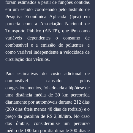
foram estimados a partir de funções contidas 
em um estudo coordenado pelo Instituto de 
Pesquisa Econômica Aplicada (Ipea) em 
parceria com a Associação Nacional de 
Transporte Público (ANTP), que têm como 
variáveis dependentes o consumo de 
combustível e a emissão de poluentes, e 
como variável independente a velocidade de 
circulação dos veículos.
Para estimativas do custo adicional de 
combustível causado pelos 
congestionamentos, foi adotada a hipótese de 
uma distância média de 30 km percorrida 
diariamente por automóveis durante 212 dias 
(260 dias úteis menos 48 dias de rodízio) e o 
preço da gasolina de R$ 2,38/litro. No caso 
dos ônibus, considerou-se um percurso 
médio de 180 km por dia durante 300 dias e 