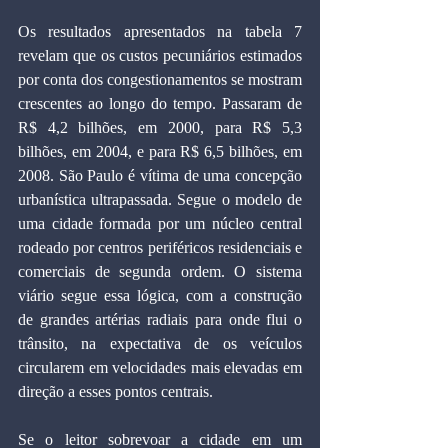
Os resultados apresentados na tabela 7 
revelam que os custos pecuniários estimados 
por conta dos congestionamentos se mostram 
crescentes ao longo do tempo. Passaram de 
R$ 4,2 bilhões, em 2000, para R$ 5,3 
bilhões, em 2004, e para R$ 6,5 bilhões, em 
2008. São Paulo é vítima de uma concepção 
urbanística ultrapassada. Segue o modelo de 
uma cidade formada por um núcleo central 
rodeado por centros periféricos residenciais e 
comerciais de segunda ordem. O sistema 
viário segue essa lógica, com a construção 
de grandes artérias radiais para onde flui o 
trânsito, na expectativa de os veículos 
circularem em velocidades mais elevadas em 
direção a esses pontos centrais.
Se o leitor sobrevoar a cidade em um 