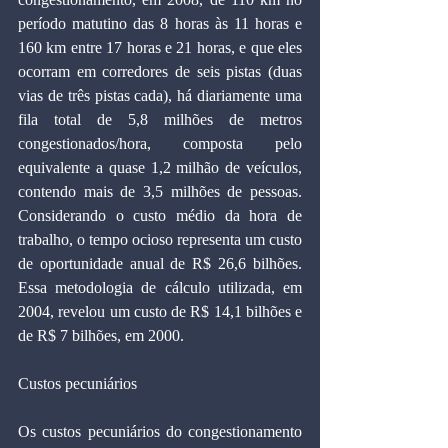
período matutino das 8 horas às 11 horas e 
160 km entre 17 horas e 21 horas, e que eles 
ocorram em corredores de seis pistas (duas 
vias de três pistas cada), há diariamente uma 
fila total de 5,8 milhões de metros 
congestionados/hora, composta pelo 
equivalente a quase 1,2 milhão de veículos, 
contendo mais de 3,5 milhões de pessoas. 
Considerando o custo médio da hora de 
trabalho, o tempo ocioso representa um custo 
de oportunidade anual de R$ 26,6 bilhões. 
Essa metodologia de cálculo utilizada, em 
2004, revelou um custo de R$ 14,1 bilhões e 
de R$ 7 bilhões, em 2000.
Custos pecuniários
Os custos pecuniários do congestionamento 