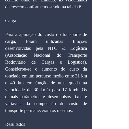
decrescem conforme mostrado na tabela 6.
Carga
Para a apuração do custo do transporte de 
carga, foram utilizadas funções 
desenvolvidas pela NTC & Logística 
(Associação Nacional do Transporte 
Rodoviário de Cargas e Logística). 
Considerou-se o aumento do custo da 
tonelada em um percurso médio entre 31 km 
e 40 km em função de uma queda na 
velocidade de 30 km/h para 17 km/h. Os 
demais parâmetros e desembolsos fixos e 
variáveis da composição do custo de 
transporte permaneceram os mesmos.
Resultados