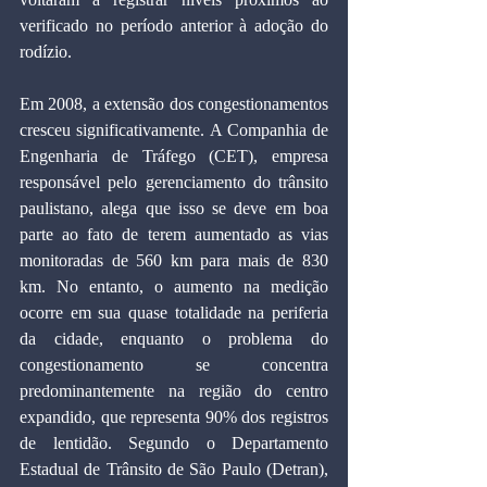
verificado no período anterior à adoção do 
rodízio.
Em 2008, a extensão dos congestionamentos 
cresceu significativamente. A Companhia de 
Engenharia de Tráfego (CET), empresa 
responsável pelo gerenciamento do trânsito 
paulistano, alega que isso se deve em boa 
parte ao fato de terem aumentado as vias 
monitoradas de 560 km para mais de 830 
km. No entanto, o aumento na medição 
ocorre em sua quase totalidade na periferia 
da cidade, enquanto o problema do 
congestionamento se concentra 
predominantemente na região do centro 
expandido, que representa 90% dos registros 
de lentidão. Segundo o Departamento 
Estadual de Trânsito de São Paulo (Detran), 