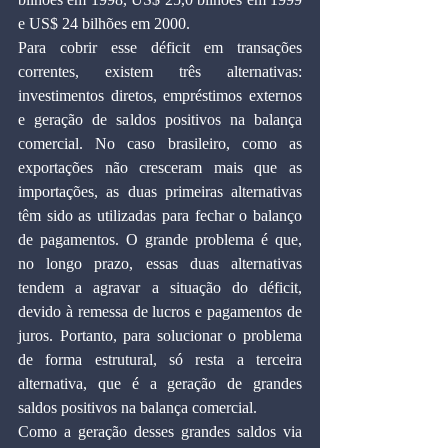
e US$ 24 bilhões em 2000.
Para cobrir esse déficit em transações 
correntes, existem três alternativas: 
investimentos diretos, empréstimos externos 
e geração de saldos positivos na balança 
comercial. No caso brasileiro, como as 
exportações não cresceram mais que as 
importações, as duas primeiras alternativas 
têm sido as utilizadas para fechar o balanço 
de pagamentos. O grande problema é que, 
no longo prazo, essas duas alternativas 
tendem a agravar a situação do déficit, 
devido à remessa de lucros e pagamentos de 
juros. Portanto, para solucionar o problema 
de forma estrutural, só resta a terceira 
alternativa, que é a geração de grandes 
saldos positivos na balança comercial.
Como a geração desses grandes saldos via 