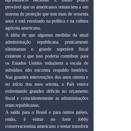
provável que os americanos renunciem a um 
sistema de proteção que tem mais de sessenta 
anos e está enraizado na política e na cultura 
agrícola americana.
A idéia de que algumas medidas da atual 
administração republicana praticamente 
eliminaram o grande superávit fiscal 
existente e que isso poderia contribuir para 
os Estados Unidos reduzirem a escala de 
subsídios não encontra respaldo histórico. 
Nas grandes intervenções dos anos oitenta e 
no início dos anos setenta, o País estava 
enfrentando grandes déficits no orçamento 
fiscal e coincidentemente as administrações 
eram republicanas.
A saída para o Brasil e para outros países, 
então, é entrar no forte 
lobby 
conservacionista americano e tentar transferir 