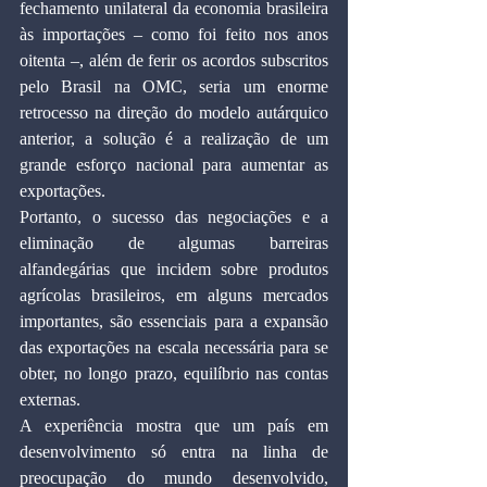
fechamento unilateral da economia brasileira 
às importações – como foi feito nos anos 
oitenta –, além de ferir os acordos subscritos 
pelo Brasil na OMC, seria um enorme 
retrocesso na direção do modelo autárquico 
anterior, a solução é a realização de um 
grande esforço nacional para aumentar as 
exportações.
Portanto, o sucesso das negociações e a 
eliminação de algumas barreiras 
alfandegárias que incidem sobre produtos 
agrícolas brasileiros, em alguns mercados 
importantes, são essenciais para a expansão 
das exportações na escala necessária para se 
obter, no longo prazo, equilíbrio nas contas 
externas.
A experiência mostra que um país em 
desenvolvimento só entra na linha de 
preocupação do mundo desenvolvido, 