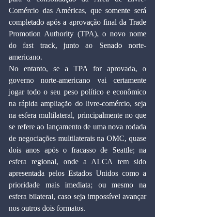
Comércio das Américas, que somente será 
completado após a aprovação final da Trade 
Promotion Authority (TPA), o novo nome 
do fast track, junto ao Senado norte-
americano.
No entanto, se a TPA for aprovada, o 
governo norte-americano vai certamente 
jogar todo o seu peso político e econômico 
na rápida ampliação do livre-comércio, seja 
na esfera multilateral, principalmente no que 
se refere ao lançamento de uma nova rodada 
de negociações multilaterais na OMC, quase 
dois anos após o fracasso de Seattle; na 
esfera regional, onde a ALCA tem sido 
apresentada pelos Estados Unidos como a 
prioridade mais imediata; ou mesmo na 
esfera bilateral, caso seja impossível avançar 
nos outros dois formatos.