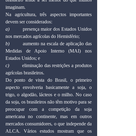
imaginam.
Na agricultura, três aspectos importantes 
devem ser considerados:
a)         
presença maior dos Estados Unidos 
nos mercados agrícolas do Hemisfério;
b)         
aumento na escala de aplicação das 
Medidas de Apoio Interno (MAI) nos 
Estados Unidos; e
c)         
eliminação das restrições a produtos 
agrícolas brasileiros.
Do ponto de vista do Brasil, o primeiro 
aspecto envolveria basicamente a soja, o 
trigo, o algodão, lácteos e o milho. No caso 
da soja, os brasileiros não têm motivo para se 
preocupar com a competição da soja 
americana no continente, mas em outros 
mercados consumidores, o que independe da 
ALCA. Vários estudos mostram que os 