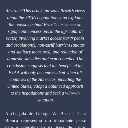
Abstract: This article presents Brazil’s views 
about the FTAA negotiations and explains 
the reasons behind Brazil’s insistence on 
significant concessions in the agricultural 
sector, involving market access (tariff peaks 
and escalations), non-tariff barriers (quotas 
and sanitary measures), and reduction of 
domestic subsidies and export credits. The 
conclusion suggests that the benefits of the 
FTAA will only become evident when all 
countries of the Americas, including the 
United States, adopt a balanced approach 
to the negotiations and seek a win-win 
situation.
A chegada de George W. Bush à Casa 
Branca representou um importante passo 
para a consolidação da Área de Livre-