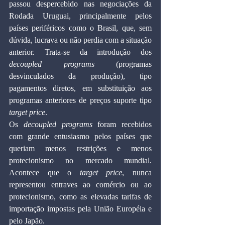
passou despercebido nas negociações da 
Rodada Uruguai, principalmente pelos 
países periféricos como o Brasil, que, sem 
dúvida, lucrava ou não perdia com a situação 
anterior. Trata-se da introdução dos 
decoupled programs 
(programas 
desvinculados da produção), tipo 
pagamentos diretos, em substituição aos 
programas anteriores de preços suporte tipo 
target price
.
Os 
decoupled programs
 foram recebidos 
com grande entusiasmo pelos países que 
queriam menos restrições e menos 
protecionismo no mercado mundial. 
Acontece que o 
target price
, nunca 
representou entraves ao comércio ou ao 
protecionismo, como as elevadas tarifas de 
importação impostas pela União Européia e 
pelo Japão.