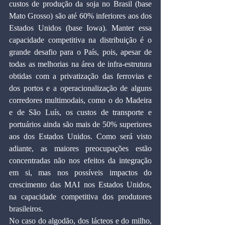
custos de produção da soja no Brasil (base 
Mato Grosso) são até 60% inferiores aos dos 
Estados Unidos (base Iowa). Manter essa 
capacidade competitiva na distribuição é o 
grande desafio para o País, pois, apesar de 
todas as melhorias na área de infra-estrutura 
obtidas com a privatização das ferrovias e 
dos portos e a operacionalização de alguns 
corredores multimodais, como o do Madeira 
e de São Luís, os custos de transporte e 
portuários ainda são mais de 50% superiores 
aos dos Estados Unidos. Como será visto 
adiante, as maiores preocupações estão 
concentradas não nos efeitos da integração 
em si, mas nos possíveis impactos do 
crescimento das MAI nos Estados Unidos, 
na capacidade competitiva dos produtores 
brasileiros.
No caso do algodão, dos lácteos e do milho, 