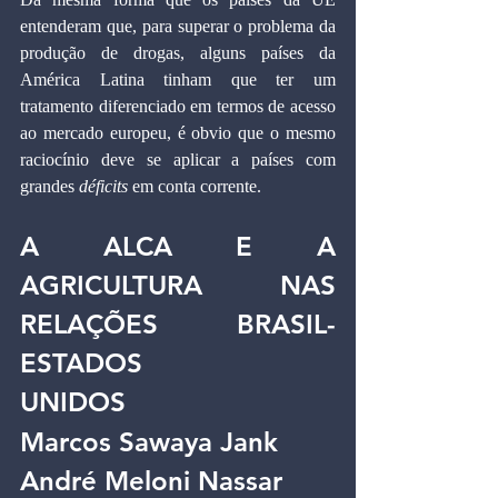
entenderam que, para superar o problema da 
produção de drogas, alguns países da 
América Latina tinham que ter um 
tratamento diferenciado em termos de acesso 
ao mercado europeu, é obvio que o mesmo 
raciocínio deve se aplicar a países com 
grandes 
déficits
 em conta corrente.
A ALCA E A 
AGRICULTURA NAS 
RELAÇÕES BRASIL-
ESTADOS
UNIDOS
Marcos Sawaya Jank 
André Meloni Nassar