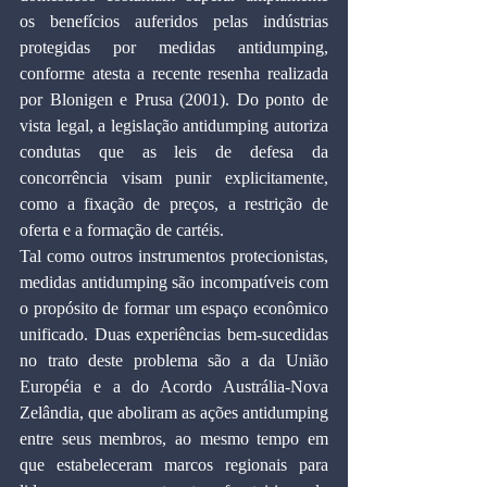
os benefícios auferidos pelas indústrias 
protegidas por medidas antidumping, 
conforme atesta a recente resenha realizada 
por Blonigen e Prusa (2001). Do ponto de 
vista legal, a legislação antidumping autoriza 
condutas que as leis de defesa da 
concorrência visam punir explicitamente, 
como a fixação de preços, a restrição de 
oferta e a formação de cartéis.
Tal como outros instrumentos protecionistas, 
medidas antidumping são incompatíveis com 
o propósito de formar um espaço econômico 
unificado. Duas experiências bem-sucedidas 
no trato deste problema são a da União 
Européia e a do Acordo Austrália-Nova 
Zelândia, que aboliram as ações antidumping 
entre seus membros, ao mesmo tempo em 
que estabeleceram marcos regionais para 