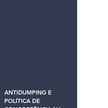
ANTIDUMPING E 
POLÍTICA DE 