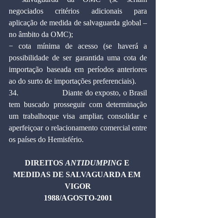
negociados critérios adicionais para 
aplicação de medida de salvaguarda global – 
no âmbito da OMC);
− cota mínima de acesso (se haverá a 
possibilidade de ser garantida uma cota de 
importação baseada em períodos anteriores 
ao do surto de importações preferenciais).
34.                    Diante do exposto, o Brasil 
tem buscado prosseguir com determinação 
um trabalhoque visa ampliar, consolidar e 
aperfeiçoar o relacionamento comercial entre 
os países do Hemisfério.
DIREITOS 
ANTIDUMPING
 E 
MEDIDAS DE SALVAGUARDA EM 
VIGOR
1988/AGOSTO-2001