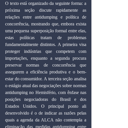
O texto está organizado da seguinte forma: a 
próxima seção discute rapidamente as 
relações entre antidumping e política de 
concorrência, mostrando que, embora exista 
uma pequena superposição formal entre elas, 
estas políticas tratam de problemas 
fundamentalmente distintos. A primeira visa 
proteger indústrias que competem com 
importações, enquanto a segunda procura 
preservar normas de concorrência que 
assegurem a eficiência produtiva e o bem-
estar do consumidor. A terceira seção analisa 
o estágio atual das negociações sobre normas 
antidumping no Hemisfério, com ênfase nas 
posições negociadoras do Brasil e dos 
Estados Unidos. O principal ponto ali 
desenvolvido é o de indicar as razões pelas 
quais a agenda da ALCA não contempla a 
eliminação das medidas antidumping entre 