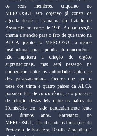
os seus membros, enquanto no 
MERCOSUL este objetivo já consta da 
agenda desde a assinatura do Tratado de 
Assunção em março de 1991. A quarta seção 
chama a atenção para o fato de que tanto na 
ALCA quanto no MERCOSUL o marco 
institucional para a política de concorrência 
não implicará a criação de órgãos 
supranacionais, mas será baseado na 
cooperação entre as autoridades antitruste 
dos países-membros. Ocorre que apenas 
treze dos trinta e quatro países da ALCA 
possuem leis de concorrência, e o processo 
de adoção destas leis entre os países do 
Hemisfério tem sido particularmente lento 
nos últimos anos. Entretanto, no 
MERCOSUL, não obstante as limitações do 
Protocolo de Fortaleza, Brasil e Argentina já 