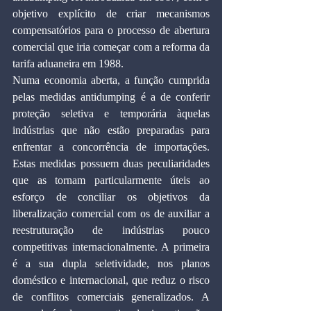
objetivo explícito de criar mecanismos 
compensatórios para o processo de abertura 
comercial que iria começar com a reforma da 
tarifa aduaneira em 1988.
Numa economia aberta, a função cumprida 
pelas medidas antidumping é a de conferir 
proteção seletiva e temporária àquelas 
indústrias que não estão preparadas para 
enfrentar a concorrência de importações. 
Estas medidas possuem duas peculiaridades 
que as tornam particularmente úteis ao 
esforço de conciliar os objetivos da 
liberalização comercial com os de auxiliar a 
reestruturação de indústrias pouco 
competitivas internacionalmente. A primeira 
é a sua dupla seletividade, nos planos 
doméstico e internacional, que reduz o risco 
de conflitos comerciais generalizados. A 