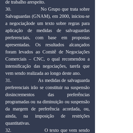
de trabalho arespeito.
30.                    No Grupo que trata sobre 
Salvaguardas (GNAM), em 2000, iniciou-se 
a negociaçãode um texto sobre regras para 
aplicação de medidas de salvaguardas 
preferenciais, com base em propostas 
apresentadas. Os resultados alcançados 
foram levados ao Comitê de Negociações 
Comerciais – CNC, o qual recomendou a 
intensificação das negociações, tarefa que 
vem sendo realizada ao longo deste ano.
31.                    As medidas de salvaguarda 
preferenciais irão se constituir na suspensão 
dosincrementos das preferências 
programadas ou na diminuição ou suspensão 
da margem de preferência acordada, ou, 
ainda, na imposição de restrições 
quantitativas.
32.                    O texto que vem sendo 