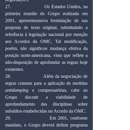
27.                    Os Estados Unidos, na 
primeira reunião do Grupo realizada em 
2001, apresentounova formulação de sua 
proposta de texto original, substituindo a 
referência à legislação nacional por menção 
aos Acordos da OMC. Tal modificação, 
porém, não significou mudança efetiva da 
posição norte-americana, visto que reflete a 
não-disposição de aprofundar as regras hoje 
existentes.
28.                    Além da negociação de 
regras comuns para a aplicação de medidas 
antidumping
 e compensatórias, cabe ao 
Grupo discutir a viabilidade de 
aprofundamento das disciplinas sobre 
subsídios estabelecidas no Acordo da OMC.
29.                    Em 2001, conforme 
mandato, o Grupo deverá definir programa 