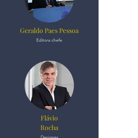
Geraldo Paes Pessoa
Editora chefe
Flávio
Rocha
Designer