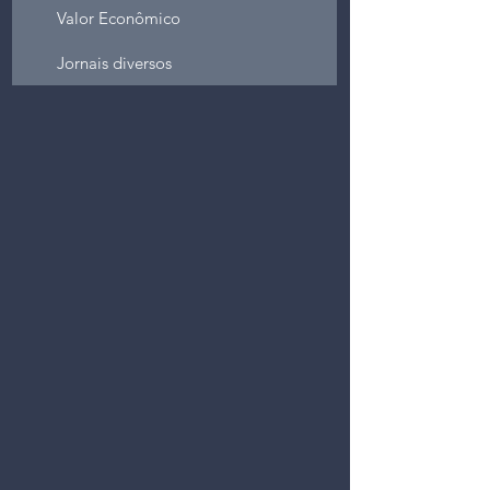
Valor Econômico
Jornais diversos