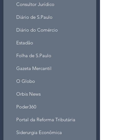
Consultor Jurídico
Diário de S.Paulo
Diário do Comércio
Estadão
Folha de S.Paulo
Gazeta Mercantil
O Globo
Orbis News
Poder360
Portal da Reforma Tributária
Siderurgia Econômica